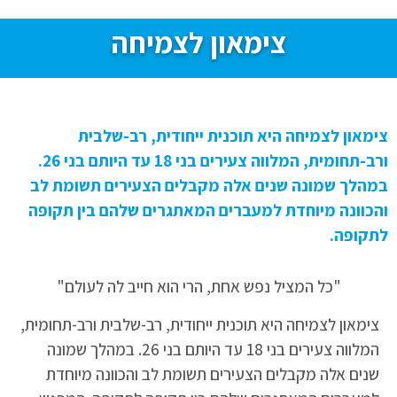
צימאון לצמיחה
צימאון לצמיחה היא תוכנית ייחודית, רב-שלבית
ורב-תחומית, המלווה צעירים בני 18 עד היותם בני 26.
במהלך שמונה שנים אלה מקבלים הצעירים תשומת לב
והכוונה מיוחדת למעברים המאתגרים שלהם בין תקופה
לתקופה.
"כל המציל נפש אחת, הרי הוא חייב לה לעולם"
צימאון לצמיחה היא תוכנית ייחודית, רב-שלבית ורב-תחומית,
המלווה צעירים בני 18 עד היותם בני 26. במהלך שמונה
שנים אלה מקבלים הצעירים תשומת לב והכוונה מיוחדת