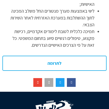
האישיות;
ליווי באמצעות מערך מנטורים החל משלב המכינה
לתוך ההשתלבות במערכת האזרחית לאחר השירות
הצבאי.
תמיכה כלכלית לטובת לימודים אקדמיים, רכישת
מקצוע, טיפולים רגשיים סיוע בתחום המשפטי. כל
זאת על פי הצרכים האישיים הנדרשים.
לתרומה