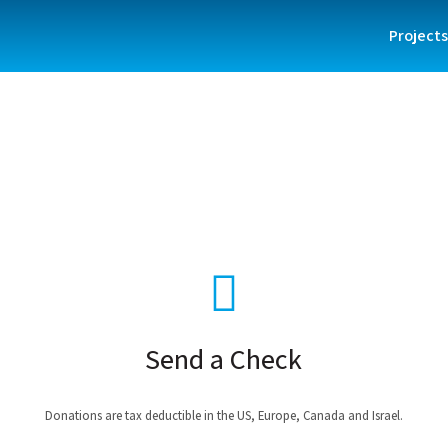
Projects
Send a Check
Donations are tax deductible in the US, Europe, Canada and Israel.