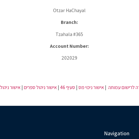
Otzar HaChayal
Branch:
Tzahala #365
Account Number:
202029
אישור ניהול 
|
אישור ניהול ספרים
|
סעיף 46
|
אישור ניכוי מס
|
ה לרישום עמותה
Navigation