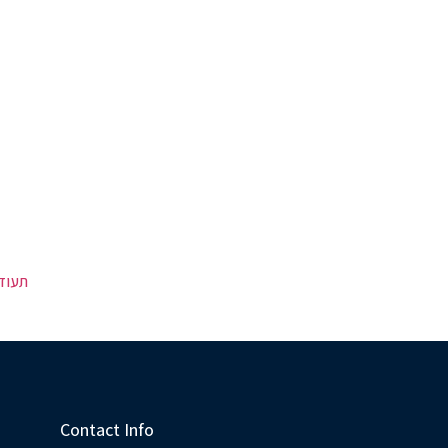
תעוד
Contact Info